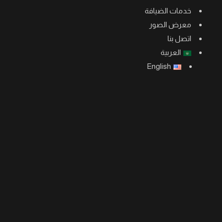
خدمات الضيافة
معرض الصور
اتصل بنا
العربية
English