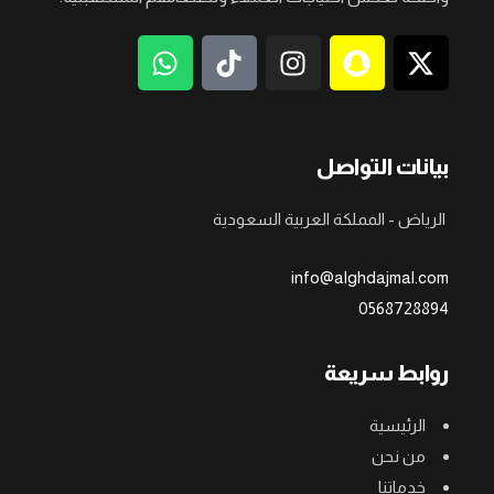
بيانات التواصل
الرياض - المملكة العربية السعودية
info@alghdajmal.com
0568728894
روابط سريعة
الرئيسية
من نحن
خدماتنا