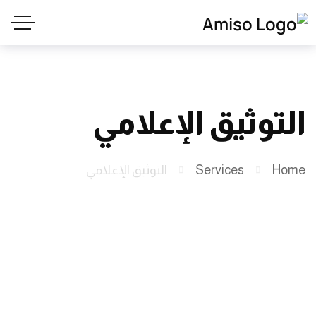
التوثيق الإعلامي
Home
Services
التوثيق الإعلامي