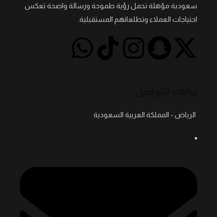
سعودية مؤهلة تحمل رؤية طموحة ورسالة واضحة تعكس
احتياجات العملاء وتطلعاتهم المستقبلية.
بيانات التواصل
الرياض - المملكة العربية السعودية