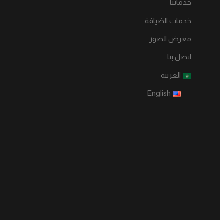
خدماتنا
خدمات الضيافة
معرض الصور
اتصل بنا
العربية
English