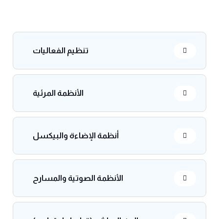
تنظيم الفعاليات
الأنظمة المرئية
أنظمة الإضاءة والبيكسل
الأنظمة الصوتية والمسارح